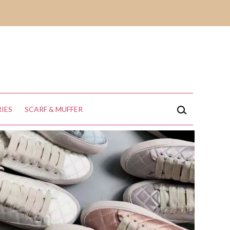
IES
SCARF & MUFFER