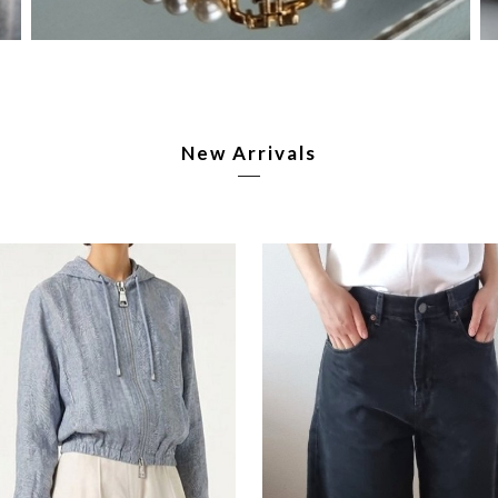
New Arrivals