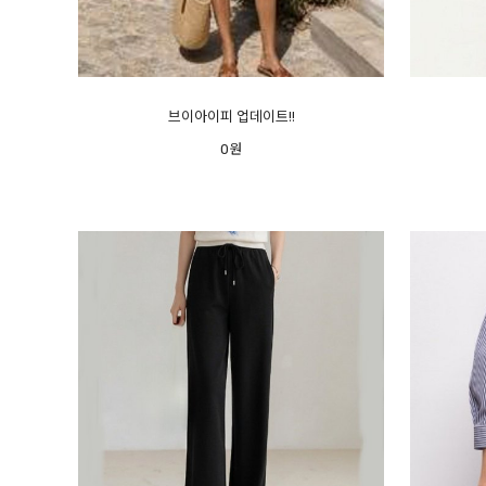
브이아이피 업데이트!!
0원