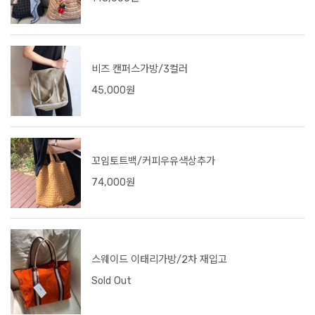
비즈 캔퍼스가방/3컬러
45,000원
꼬임토트백/커피우유색상추가
74,000원
스웨이드 이태리가방/2차 재입고
Sold Out